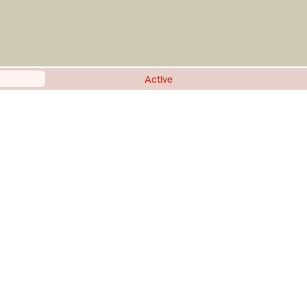
Active