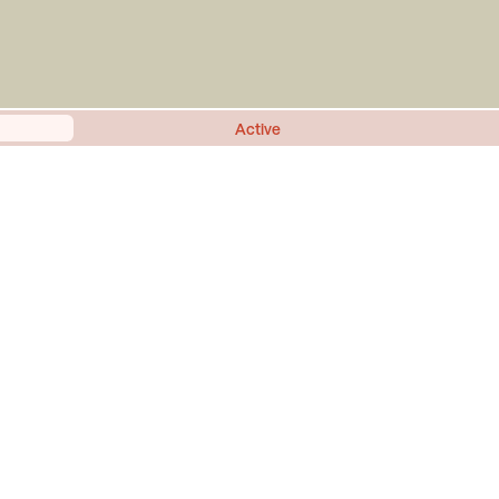
Active