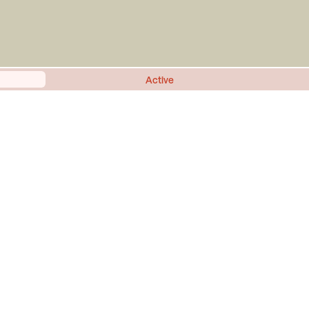
Active