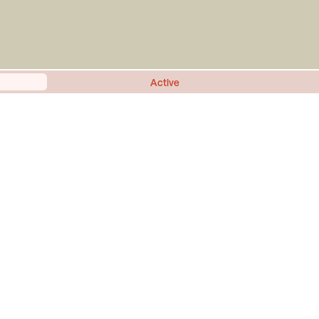
Active