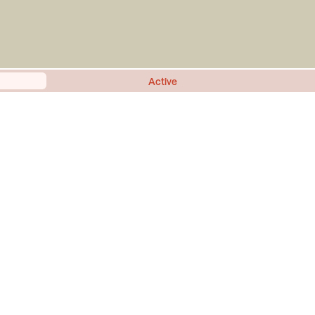
Active