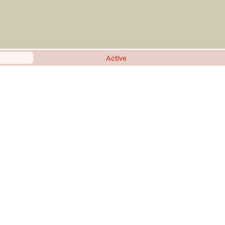
Active