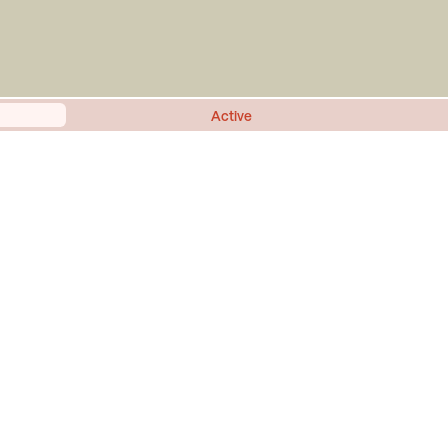
Active